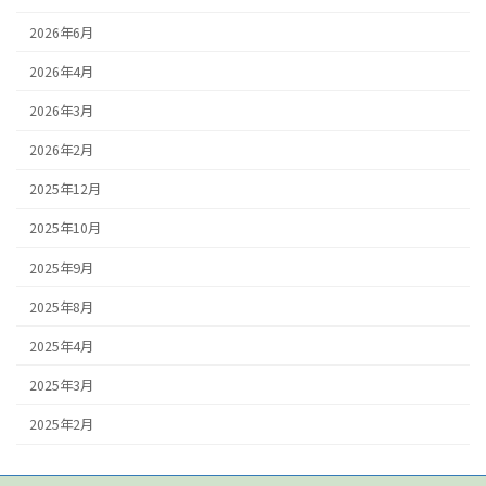
2026年6月
2026年4月
2026年3月
2026年2月
2025年12月
2025年10月
2025年9月
2025年8月
2025年4月
2025年3月
2025年2月