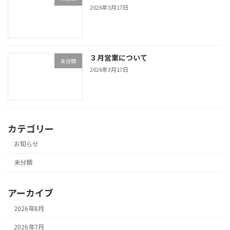
2026年3月17日
３月営業について
未分類
2026年3月17日
カテゴリー
お知らせ
未分類
アーカイブ
2026年8月
2026年7月