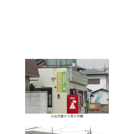
小山方面から見た外観