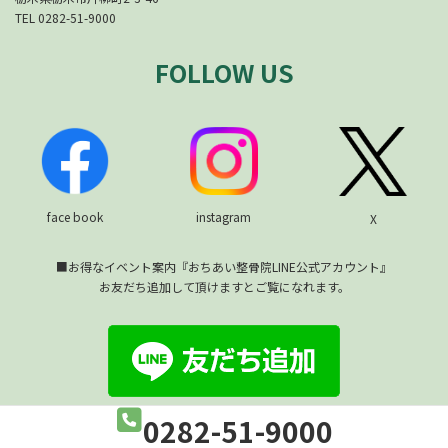
TEL 0282-51-9000
FOLLOW US
face book
instagram
X
■お得なイベント案内『おちあい整骨院LINE公式アカウント』
お友だち追加して頂けますとご覧になれます。
028
2-51-9000