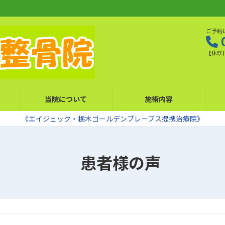
ご予約
【休診
当院について
施術内容
《エイジェック・栃木ゴールデンブレーブス提携治療院》
患者様の声