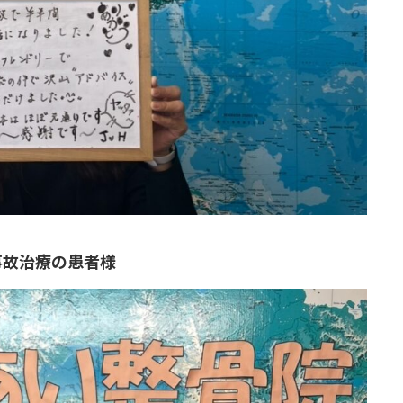
事故治療の患者様