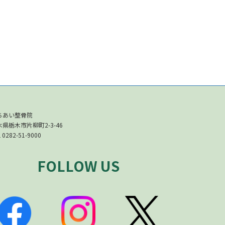
ちあい整骨院
木県栃木市片柳町2-3-46
 0282-51-9000
FOLLOW US