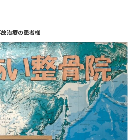
事故治療の患者様