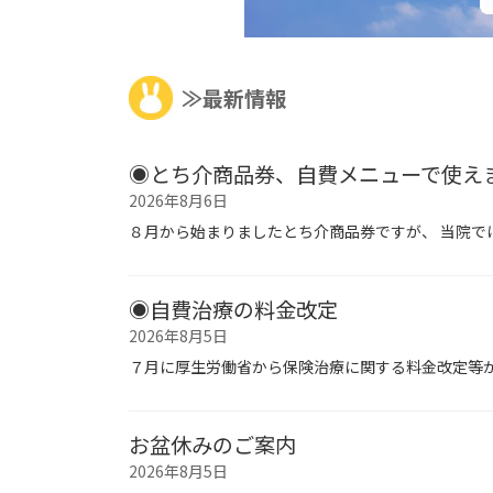
≫最新情報
◉とち介商品券、自費メニューで使え
2026年8月6日
８月から始まりましたとち介商品券ですが、 当院
◉自費治療の料金改定
2026年8月5日
７月に厚生労働省から保険治療に関する料金改定等
お盆休みのご案内
2026年8月5日