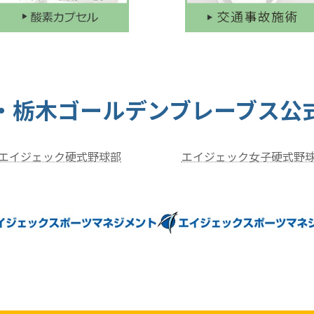
・栃木ゴールデンブレーブス公
エイジェック硬式野球部
エイジェック女子硬式野