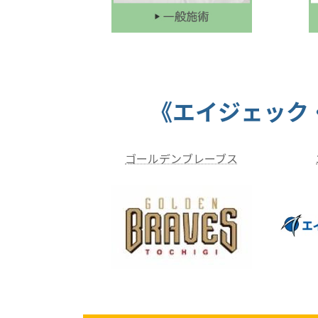
《エイジェック
ゴールデンブレーブス