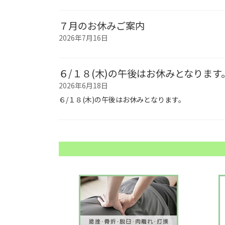
７月のお休みご案内
2026年7月16日
６/１８(木)の午後はお休みとなります
2026年6月18日
６/１８(木)の午後はお休みとなります。