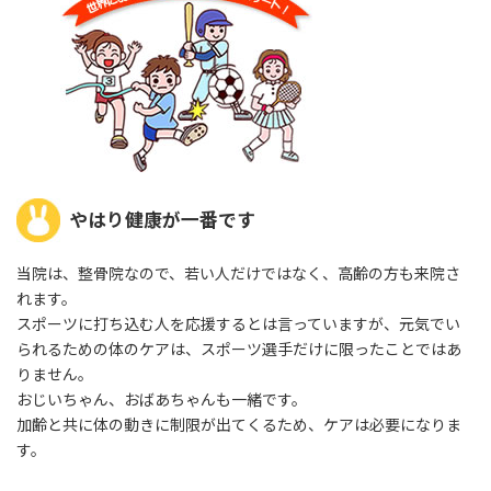
やはり健康が一番です
当院は、整骨院なので、若い人だけではなく、高齢の方も来院さ
れます。
スポーツに打ち込む人を応援するとは言っていますが、元気でい
られるための体のケアは、スポーツ選手だけに限ったことではあ
りません。
おじいちゃん、おばあちゃんも一緒です。
加齢と共に体の動きに制限が出てくるため、ケアは必要になりま
す。