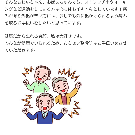
そんなおじいちゃん、おばあちゃんでも、ストレッチやウォーキ
ングなど運動をしている方は心も体もイキイキとしています！痛
みがあり外出が辛い方には、少しでも外に出かけられるよう痛み
を取るお手伝いをしたいと思っています。
健康だから生れる笑顔、私は大好きです。
みんなが健康でいられるため、おちあい整骨院はお手伝いをさせ
ていただきます。