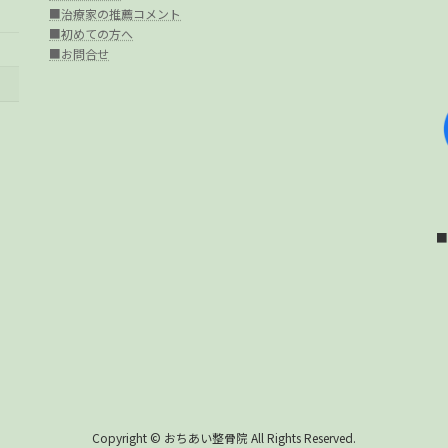
■治療家の推薦コメント
■初めての方へ
■お問合せ
■
Copyright © おちあい整骨院 All Rights Reserved.