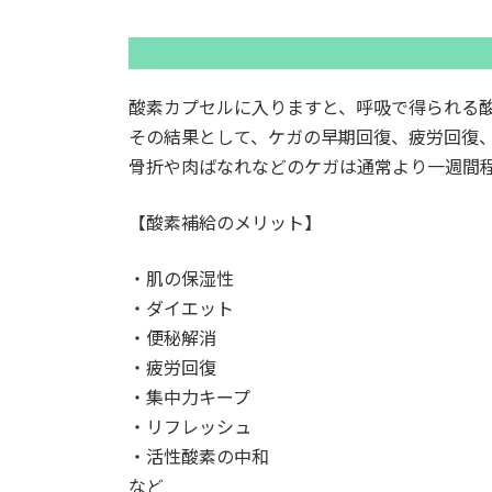
酸素カプセルに入りますと、呼吸で得られる
その結果として、ケガの早期回復、疲労回復
骨折や肉ばなれなどのケガは通常より一週間
【酸素補給のメリット】
・肌の保湿性
・ダイエット
・便秘解消
・疲労回復
・集中力キープ
・リフレッシュ
・活性酸素の中和
など