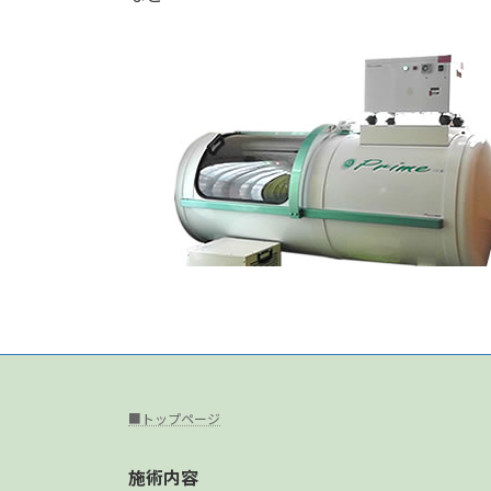
■トップページ
施術内容