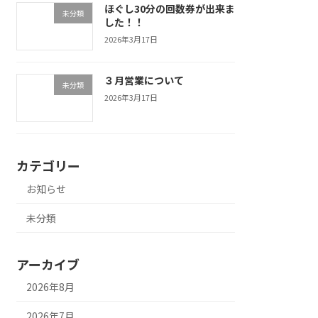
ほぐし30分の回数券が出来ま
未分類
した！！
2026年3月17日
３月営業について
未分類
2026年3月17日
カテゴリー
お知らせ
未分類
アーカイブ
2026年8月
2026年7月