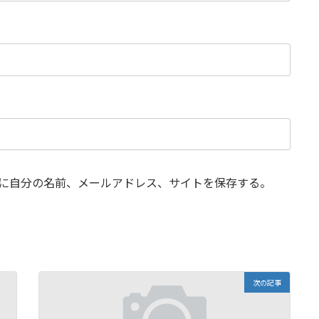
に自分の名前、メールアドレス、サイトを保存する。
次の記事