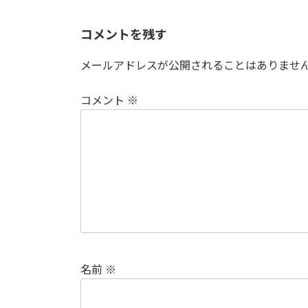
コメントを残す
メールアドレスが公開されることはありませ
コメント
※
名前
※