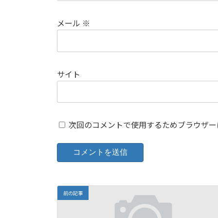
メール
※
サイト
次回のコメントで使用するためブラウザー
前の記事