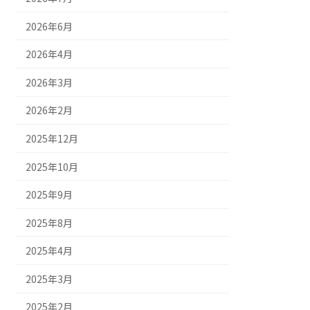
2026年6月
2026年4月
2026年3月
2026年2月
2025年12月
2025年10月
2025年9月
2025年8月
2025年4月
2025年3月
2025年2月