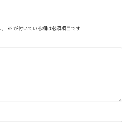
ん。
※
が付いている欄は必須項目です