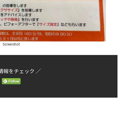
Screenshot
情報をチェック ／