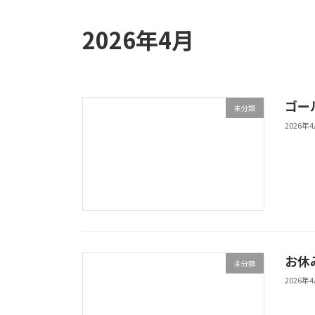
2026年4月
ゴー
未分類
2026年
お休
未分類
2026年