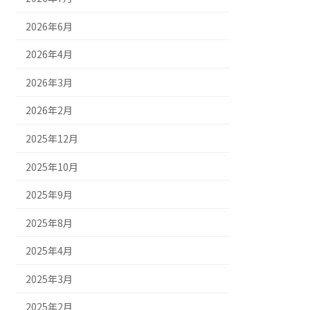
2026年6月
2026年4月
2026年3月
2026年2月
2025年12月
2025年10月
2025年9月
2025年8月
2025年4月
2025年3月
2025年2月