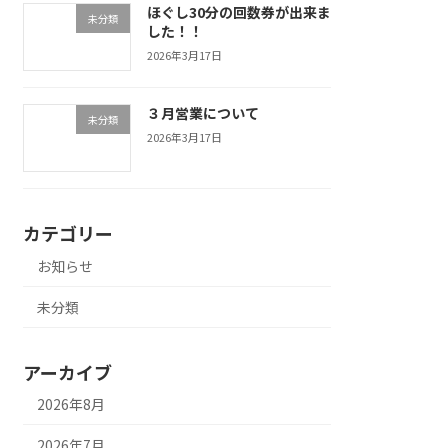
ほぐし30分の回数券が出来ま
未分類
した！！
2026年3月17日
３月営業について
未分類
2026年3月17日
カテゴリー
お知らせ
未分類
アーカイブ
2026年8月
2026年7月