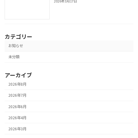
2026年3月17日
カテゴリー
お知らせ
未分類
アーカイブ
2026年8月
2026年7月
2026年6月
2026年4月
2026年3月