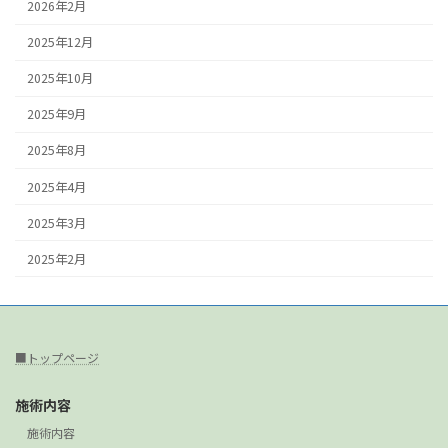
2026年2月
2025年12月
2025年10月
2025年9月
2025年8月
2025年4月
2025年3月
2025年2月
■トップページ
施術内容
施術内容